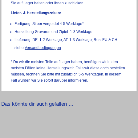
Sie auf Lager halten oder Ihnen zuschicken.
Liefer- & Herstellungszeiten:
Fertigung: Silber vergoldet 4-5 Werktage*
Herstellung Gravuren und Zipfel: 1-3 Werktage
Lieferung: DE: 1-2 Werktage; AT: 1-3 Werktage, Rest EU & CH:
siehe
Versandbedingungen
.
* Da wir die meisten Teile auf Lager haben, benötigen wir in den
meisten Fällen keine Herstellungszeit. Falls wir diese doch bestellen
müssen, rechnen Sie bitte mit zusätzlich 5-5 Werktagen. In diesem
Fall würden wir Sie sofort darüber informieren.
Das könnte dir auch gefallen …