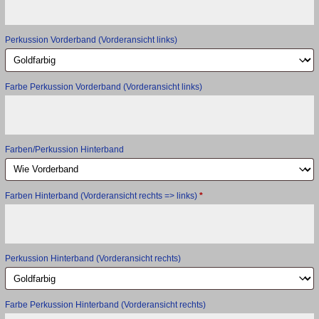
Perkussion Vorderband (Vorderansicht links)
Farbe Perkussion Vorderband (Vorderansicht links)
Farben/Perkussion Hinterband
Farben Hinterband (Vorderansicht rechts => links)
*
Perkussion Hinterband (Vorderansicht rechts)
Farbe Perkussion Hinterband (Vorderansicht rechts)