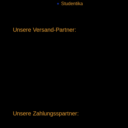
Studentika
Unsere Versand-Partner:
Unsere Zahlungsspartner: