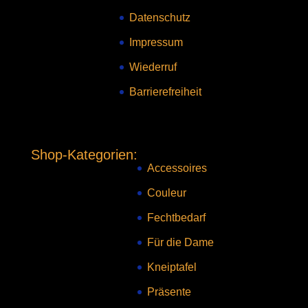
Datenschutz
Impressum
Wiederruf
Barrierefreiheit
Shop-Kategorien:
Accessoires
Couleur
Fechtbedarf
Für die Dame
Kneiptafel
Präsente