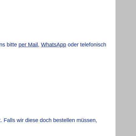
ns bitte
per Mail
,
WhatsApp
oder telefonisch
t. Falls wir diese doch bestellen müssen,