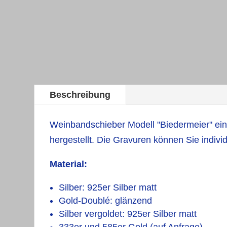
Beschreibung
Weinbandschieber Modell "Biedermeier" einz
hergestellt. Die Gravuren können Sie indivi
Material:
Silber: 925er Silber matt
Gold-Doublé: glänzend
Silber vergoldet: 925er Silber matt