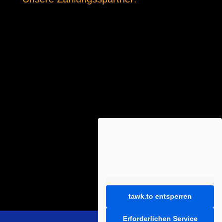
tawk.to entsperren
Erforderlichen Service