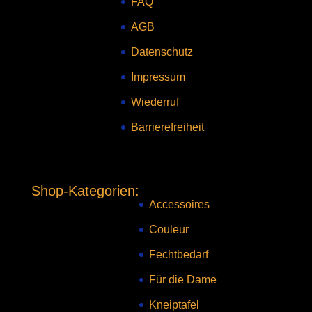
FAQ
AGB
Datenschutz
Impressum
Wiederruf
Barrierefreiheit
Shop-Kategorien:
Accessoires
Couleur
Fechtbedarf
Für die Dame
Kneiptafel