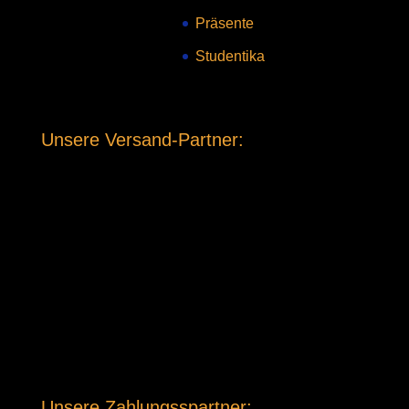
Präsente
Studentika
Unsere Versand-Partner:
Unsere Zahlungsspartner: