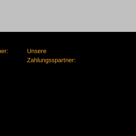
er:
Unsere
Zahlungsspartner: