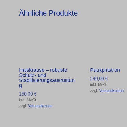
Ähnliche Produkte
Halskrause – robuste
Paukplastron
Schutz- und
240,00
€
Stabilisierungsausrüstun
g
inkl. MwSt.
zzgl.
Versandkosten
150,00
€
inkl. MwSt.
zzgl.
Versandkosten