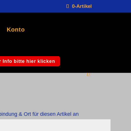
0-Artikel
Konto
 Info bitte hier klicken
bindung & Ort für diesen Artikel an