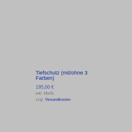
Tiefschutz (mit/ohne 3
Farben)
195,00
€
inkl. MwSt.
zzgl.
Versandkosten