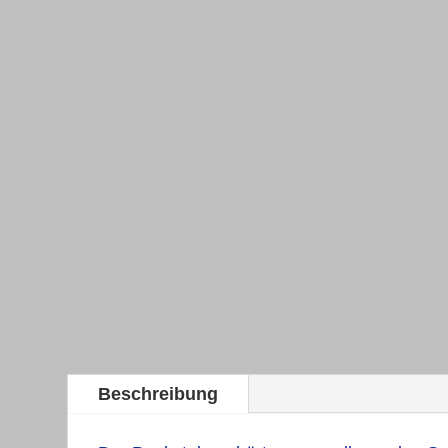
Beschreibung