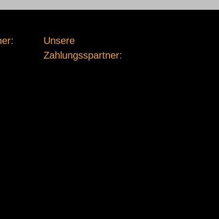
er:
Unsere
Zahlungsspartner: