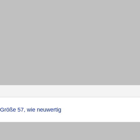
 Größe 57, wie neuwertig