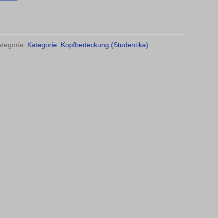
ategorie:
Kategorie: Kopfbedeckung (Studentika)