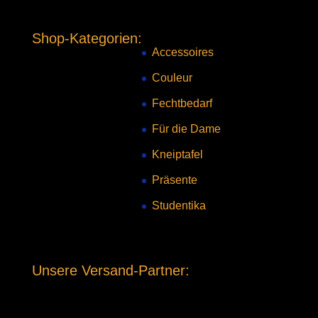
Shop-Kategorien:
Accessoires
Couleur
Fechtbedarf
Für die Dame
Kneiptafel
Präsente
Studentika
Unsere Versand-Partner: