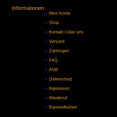
Informationen:
Mein Konto
Shop
Kontakt
/
Über uns
Versand
Zahlungen
FAQ
AGB
Datenschutz
Impressum
Wiederruf
Barrierefreiheit