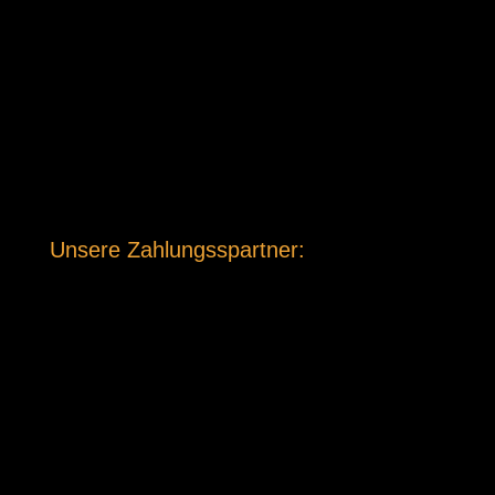
Unsere Zahlungsspartner: