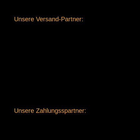
Unsere Versand-Partner:
Unsere Zahlungsspartner: