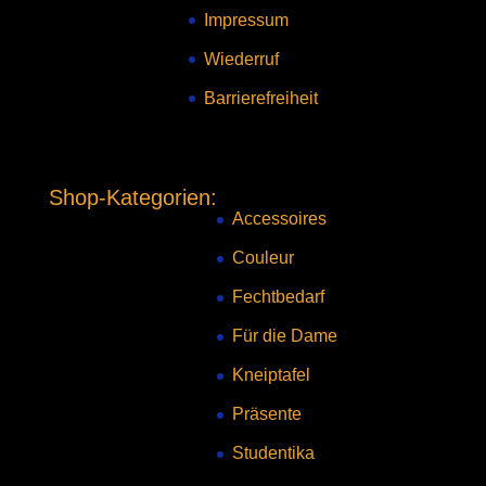
Impressum
Wiederruf
Barrierefreiheit
Shop-Kategorien:
Accessoires
Couleur
Fechtbedarf
Für die Dame
Kneiptafel
Präsente
Studentika