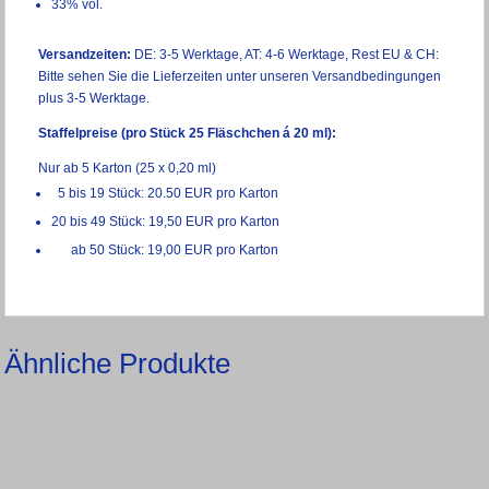
33% vol.
Versandzeiten:
DE: 3-5 Werktage, AT: 4-6 Werktage, Rest EU & CH:
Bitte sehen Sie die Lieferzeiten unter unseren
Versandbedingungen
plus 3-5 Werktage.
Staffelpreise (pro Stück 25 Fläschchen á 20 ml):
Nur ab 5 Karton (25 x 0,20 ml)
5 bis 19 Stück: 20.50 EUR pro Karton
20 bis 49 Stück: 19,50 EUR pro Karton
ab 50 Stück: 19,00 EUR pro Karton
Ähnliche Produkte