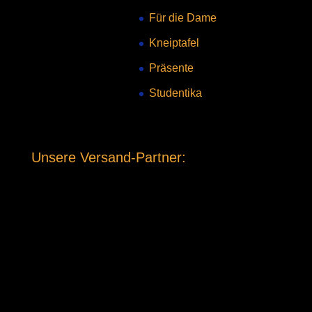
Für die Dame
Kneiptafel
Präsente
Studentika
Unsere Versand-Partner: