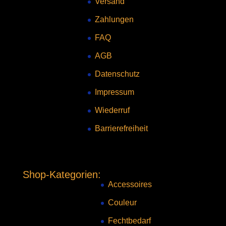
Versand
Zahlungen
FAQ
AGB
Datenschutz
Impressum
Wiederruf
Barrierefreiheit
Shop-Kategorien:
Accessoires
Couleur
Fechtbedarf