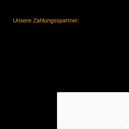
Unsere Zahlungsspartner: