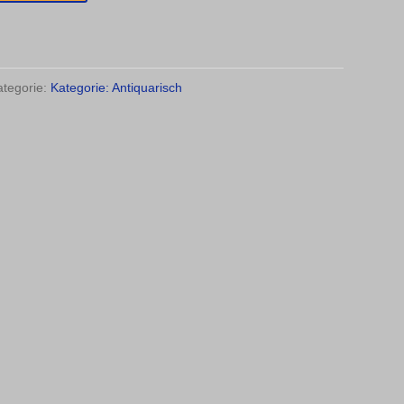
ategorie:
Kategorie: Antiquarisch