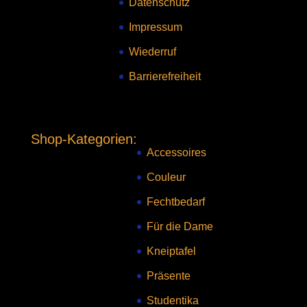
Datenschutz
Impressum
Wiederruf
Barrierefreiheit
Shop-Kategorien:
Accessoires
Couleur
Fechtbedarf
Für die Dame
Kneiptafel
Präsente
Studentika