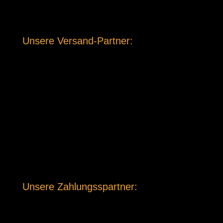
Unsere Versand-Partner:
Unsere Zahlungsspartner: