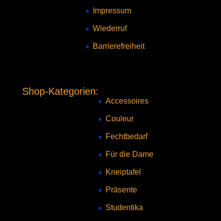
Impressum
Wiederruf
Barrierefreiheit
Shop-Kategorien:
Accessoires
Couleur
Fechtbedarf
Für die Dame
Kneiptafel
Präsente
Studentika