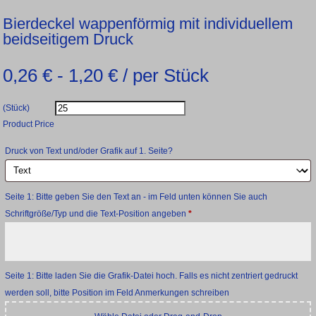
Bierdeckel wappenförmig mit individuellem
beidseitigem Druck
0,26
€
-
1,20
€
/ per Stück
(Stück)
Product Price
Druck von Text und/oder Grafik auf 1. Seite?
Seite 1: Bitte geben Sie den Text an - im Feld unten können Sie auch
Schriftgröße/Typ und die Text-Position angeben
*
Seite 1: Bitte laden Sie die Grafik-Datei hoch. Falls es nicht zentriert gedruckt
werden soll, bitte Position im Feld Anmerkungen schreiben