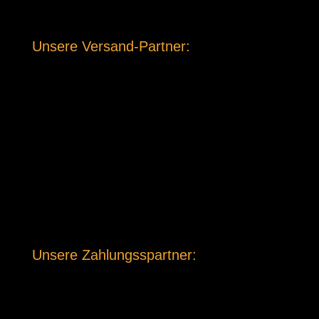
Unsere Versand-Partner:
Unsere Zahlungsspartner: