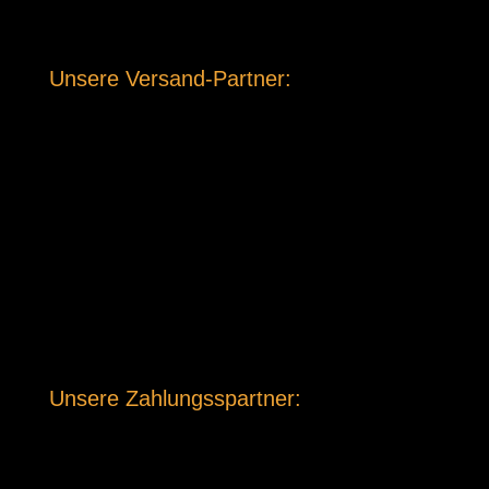
Unsere Versand-Partner:
Unsere Zahlungsspartner: