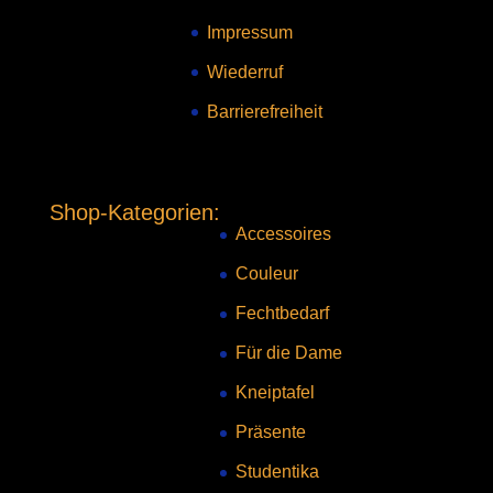
Impressum
Wiederruf
Barrierefreiheit
Shop-Kategorien:
Accessoires
Couleur
Fechtbedarf
Für die Dame
Kneiptafel
Präsente
Studentika