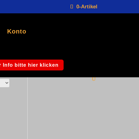
0-Artikel
Konto
 Info bitte hier klicken