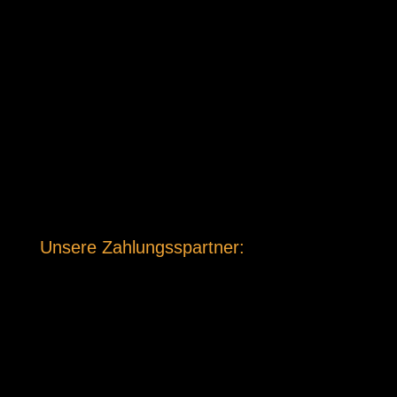
Unsere Zahlungsspartner: