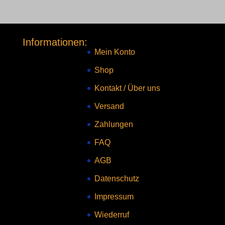
Informationen:
Mein Konto
Shop
Kontakt
/
Über uns
Versand
Zahlungen
FAQ
AGB
Datenschutz
Impressum
Wiederruf