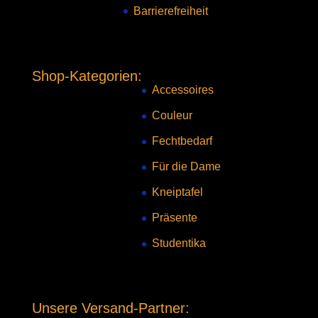
Barrierefreiheit
Shop-Kategorien:
Accessoires
Couleur
Fechtbedarf
Für die Dame
Kneiptafel
Präsente
Studentika
Unsere Versand-Partner: