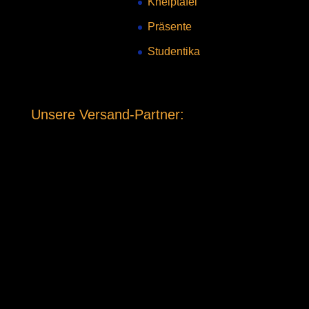
Kneiptafel
Präsente
Studentika
Unsere Versand-Partner: