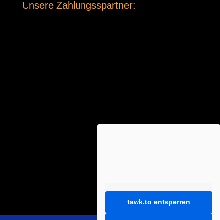
Unsere Zahlungsspartner:
tawk.to entsperren