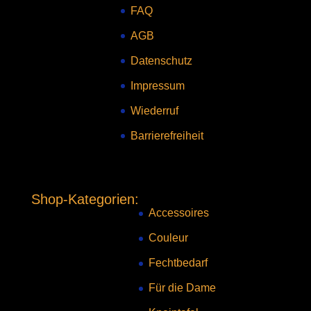
FAQ
AGB
Datenschutz
Impressum
Wiederruf
Barrierefreiheit
Shop-Kategorien:
Accessoires
Couleur
Fechtbedarf
Für die Dame