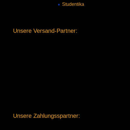
Studentika
Unsere Versand-Partner:
Unsere Zahlungsspartner: