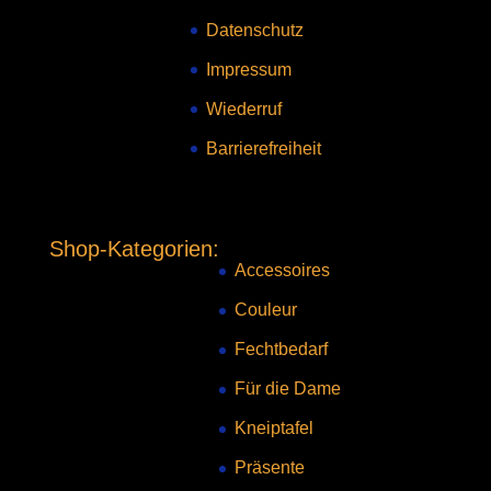
Datenschutz
Impressum
Wiederruf
Barrierefreiheit
Shop-Kategorien:
Accessoires
Couleur
Fechtbedarf
Für die Dame
Kneiptafel
Präsente