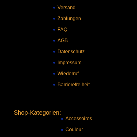
Versand
Zahlungen
FAQ
AGB
Datenschutz
Impressum
Wiederruf
Barrierefreiheit
Shop-Kategorien:
Accessoires
Couleur