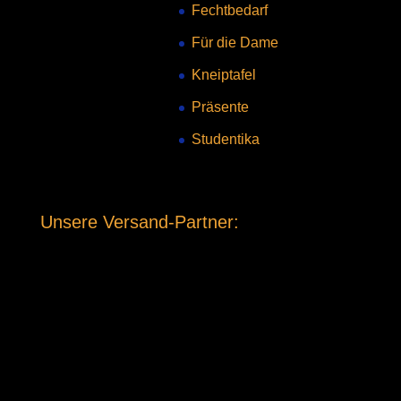
Fechtbedarf
Für die Dame
Kneiptafel
Präsente
Studentika
Unsere Versand-Partner: