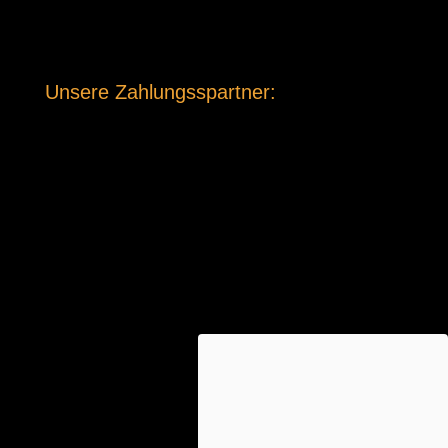
Unsere Zahlungsspartner: