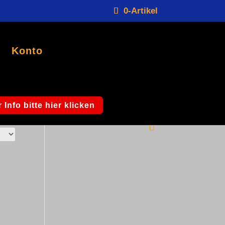
0-Artikel
Konto
 Info bitte hier klicken