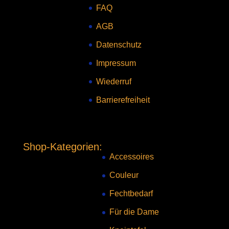
FAQ
AGB
Datenschutz
Impressum
Wiederruf
Barrierefreiheit
Shop-Kategorien:
Accessoires
Couleur
Fechtbedarf
Für die Dame