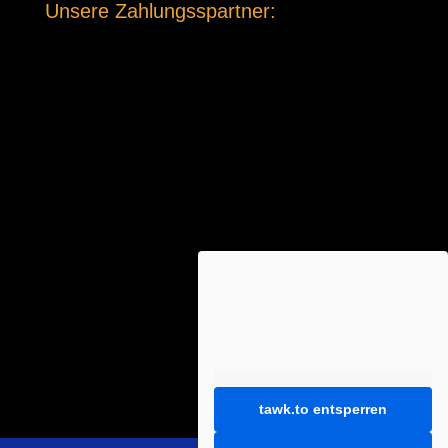
Unsere Zahlungsspartner:
tawk.to entsperren