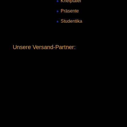
Kneiptafel
Präsente
Studentika
Unsere Versand-Partner: