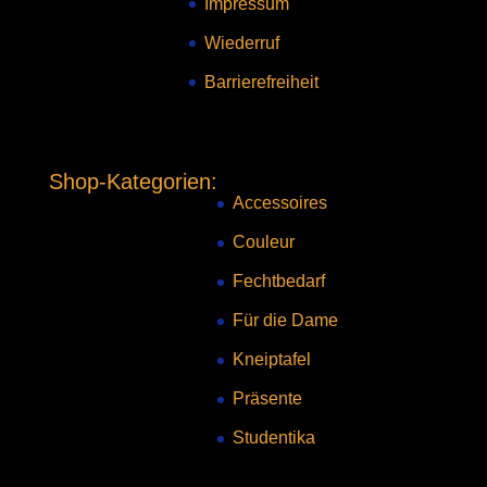
Impressum
Wiederruf
Barrierefreiheit
Shop-Kategorien:
Accessoires
Couleur
Fechtbedarf
Für die Dame
Kneiptafel
Präsente
Studentika