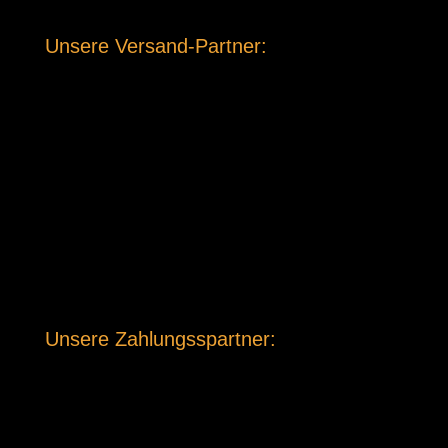
Unsere Versand-Partner:
Unsere Zahlungsspartner: