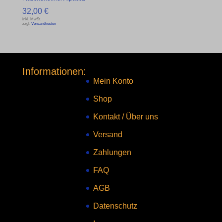
32,00
€
inkl. MwSt.
zzgl.
Versandkosten
Informationen:
Mein Konto
Shop
Kontakt
/
Über uns
Versand
Zahlungen
FAQ
AGB
Datenschutz