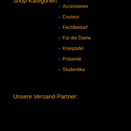
Shop-Kategorien:
Accessoires
Couleur
Fechtbedarf
Für die Dame
Kneiptafel
Präsente
Studentika
Unsere Versand-Partner: