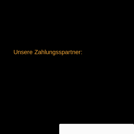
Unsere Zahlungsspartner: