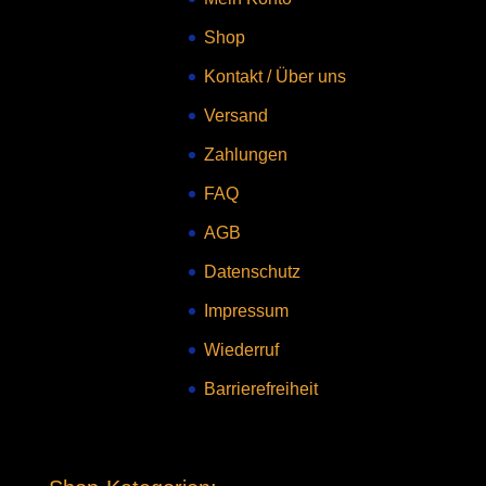
Shop
Kontakt
/
Über uns
Versand
Zahlungen
FAQ
AGB
Datenschutz
Impressum
Wiederruf
Barrierefreiheit