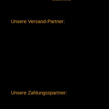
Unsere Versand-Partner:
Unsere Zahlungsspartner: