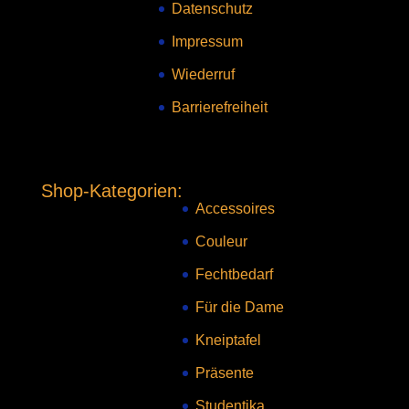
Datenschutz
Impressum
Wiederruf
Barrierefreiheit
Shop-Kategorien:
Accessoires
Couleur
Fechtbedarf
Für die Dame
Kneiptafel
Präsente
Studentika